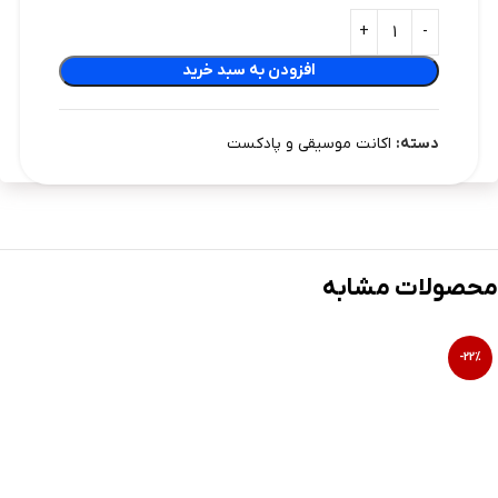
افزودن به سبد خرید
دسته:
اکانت موسیقی و پادکست
محصولات مشابه
-22%