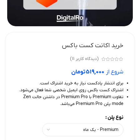
خرید اکانت کست باکس
(دیدگاه کاربر
11
)
شروع از
519,000
تومان
برای انتشار پادکست نیاز به خرید اشتراک است.
اشتراک کست باکس روی ایمیل شخصی شما فعال می‌شود.
تفاوت Premium با Premium Pro در داشتن حالت Zen
mode پلن Premium Pro می‌باشد.
نوع پلن