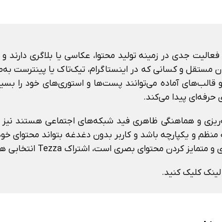
عالیت جدی در زمینه تولید محتوا، عکاسی یا بلاگری دارند 
مستقل و کسانی که در اینستاگرام، تیک‌تاک یا پینترست به‌طور
قالب‌های آماده می‌توانند پست‌ها و استوری‌های خود را بسیار 
رفه‌ای پیدا می‌کند.
ظاهر پیج همیشه منظم و یکپارچه باشد و کاربر بدون دغدغه بتواند محتوای 
ای بصری است، اشتراک Tezza انتخابی هوشمندانه خواهد بود.
ینک کلیک کنید.