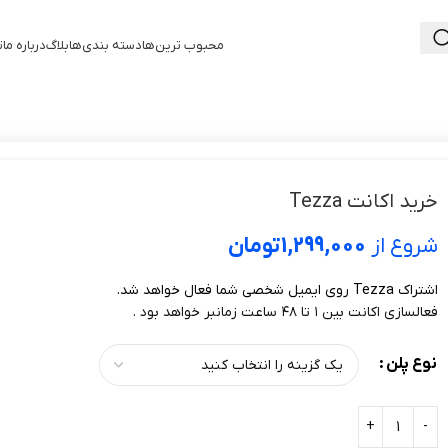
محبوب ترین‌ها
دسته بندی‌ها
بلاگ
درباره ما
ت
خرید اکانت Tezza
شروع از
1,299,000
تومان
اشتراک Tezza روی ایمیل شخصی شما فعال خواهد شد.
فعالسازی اکانت بین ۱ تا ۴۸ ساعت زمانبر خواهد بود .
نوع پلن