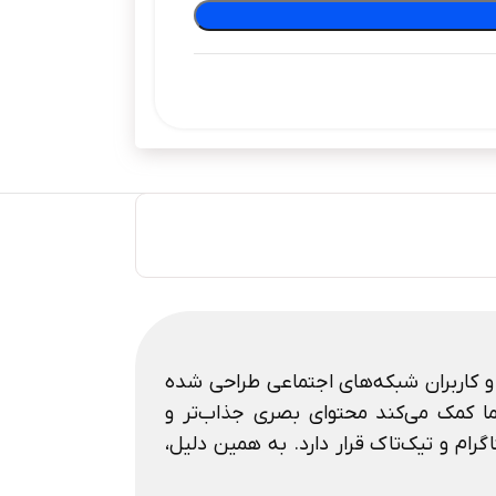
ن و کاربران شبکه‌های اجتماعی طراحی شده
ما کمک می‌کند محتوای بصری جذاب‌تر و
بران اینستاگرام و تیک‌تاک قرار دارد. به همین دلیل،