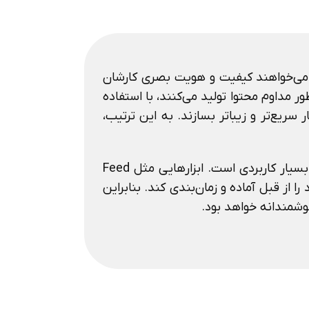
و می‌خواهند کیفیت و هویت بصری کارشان
 مداوم محتوا تولید می‌کنند، با استفاده
سریع‌تر و زیباتر بسازند. به این ترتیب،
از طرف دیگر، خرید اشتراک برای کسانی که به دنبال برنامه‌ریزی و هماهنگی ظاهری فید شبکه‌های اجتماعی هستند نیز بسیار کاربردی است. ابزارهایی مثل Feed
خود را از قبل آماده و زمان‌بندی کند. بنابراین