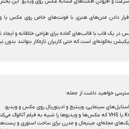
یر سرعت و افزودن افکت‌های مشابه عکس روی ویدیو. این بخش 
 قرار دادن متن‌های هنری با فونت‌های خاص روی عکس یا و
 در یک قاب با قالب‌های آماده برای طراحی خلاقانه و ایجاد ت
یکیشن به‌گونه‌ای است که حتی کاربران تازه‌کار بتوانند بدون 