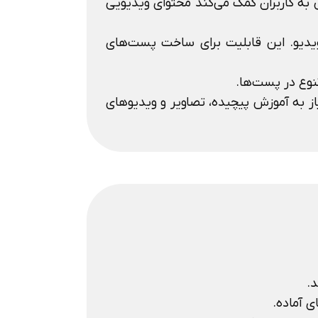
به کاربران کمک می‌کند محتوای ویدیویی
یدیو. این قابلیت برای ساخت پست‌های
نوع در پست‌ها.
نیاز به آموزش پیچیده، تصاویر و ویدیوهای