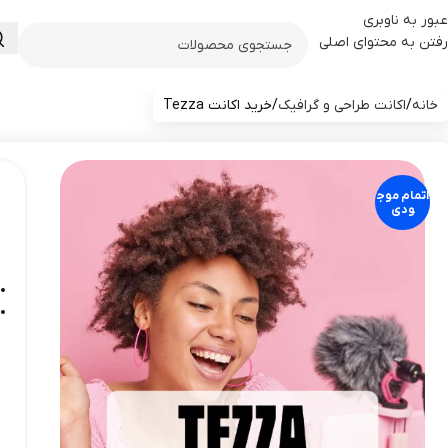
عبور به ناوبری
رفتن به محتوای اصلی
خانه
اکانت طراحی و گرافیک
خرید اکانت Tezza
اتمام موج
ودی