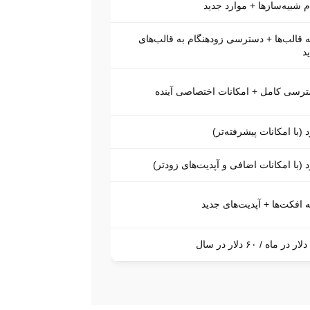
م شبیه‌سازها + موارد جدید
 قالب‌ها + دسترسی زودهنگام به قالب‌های
د
رسی کامل + امکانات اختصاصی آینده
د (با امکانات پیشرفته‌تر)
د (با امکانات اضافی و آپدیت‌های زودتر)
 افکت‌ها + آپدیت‌های جدید