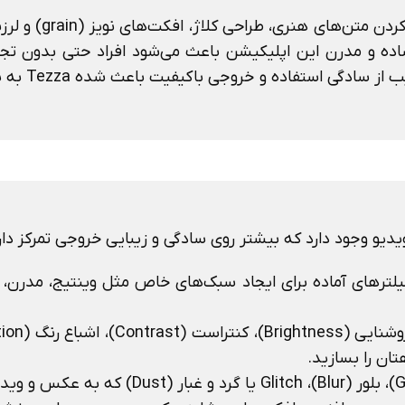
 ساده و مدرن این اپلیکیشن باعث می‌شود افراد حتی بدون ت
دقیقه تصاویر و
یلترهای آماده برای ایجاد سبک‌های خاص مثل وینتیج، مدرن، می
ان را بسازید.