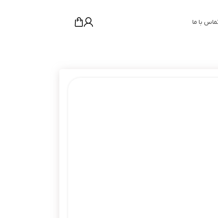
ماس با ما