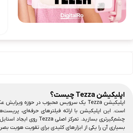
اپلیکیشن Tezza چیست؟
اپلیکیشن Tezza یک سرویس محبوب در حوزه 
است. این اپلیکیشن با ارائه فیلترهای حرفه‌ای، پریست‌
چشم‌گیرتری بسازید. تمر
بسیاری آن را یکی از ابزارهای کلیدی برای تقویت هویت بص