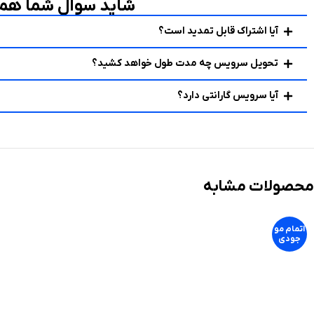
شاید سوال شما هم 
آیا اشتراک قابل تمدید است؟
تحویل سرویس چه مدت طول خواهد کشید؟
آیا سرویس گارانتی دارد؟
محصولات مشابه
اتمام مو
جودی