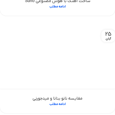
ساخت آهنگ با هوش مصنوعی Suno
ادامه مطلب
25
آبان
مقایسه نانو بنانا و میدجورنی
ادامه مطلب