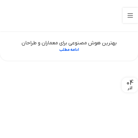
بهترین هوش مصنوعی برای معماران و طراحان
ادامه مطلب
04
آذر