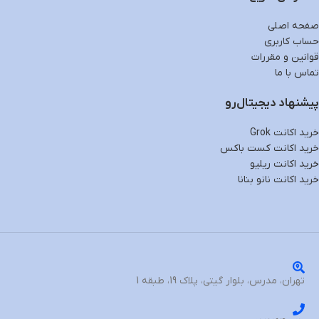
صفحه اصلی
حساب کاربری
قوانین و مقررات
تماس با ما
پیشنهاد دیجیتال‌رو
خرید اکانت Grok
خرید اکانت کست باکس
خرید اکانت ریلیو
خرید اکانت نانو بنانا
تهران، مدرس، بلوار گیتی، پلاک 19، طبقه 1