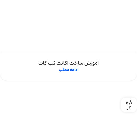
آموزش ساخت اکانت کپ کات
ادامه مطلب
08
آذر