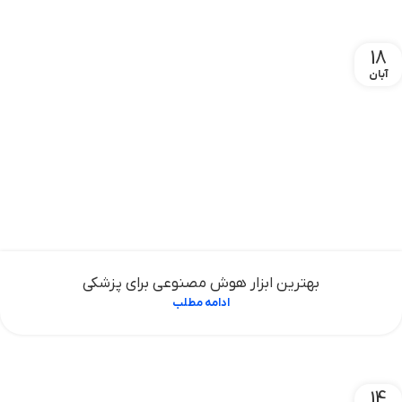
18
آبان
بهترین ابزار هوش مصنوعی برای پزشکی
ادامه مطلب
14