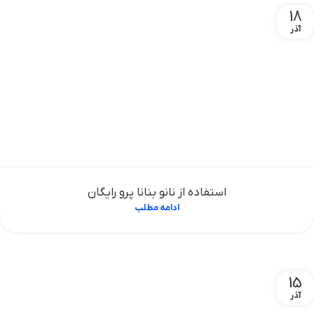
18
آذر
استفاده از نانو بنانا پرو رایگان
ادامه مطلب
15
آذر