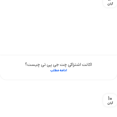
آبان
اکانت اشتراکی چت جی پی تی چیست؟
ادامه مطلب
10
آبان