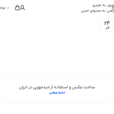
عبور به ناوبری
0
توما
رفتن به محتوای اصلی
24
آذر
ساخت عکس و استفاده از میدجورنی در ایران
ادامه مطلب