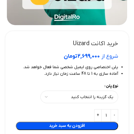
خرید اکانت Uizard
شروع از
2,699,000
تومان
پلن اختصاصی روی ایمیل شخصی شما فعال خواهد شد.
آماده سازی به 1 تا 48 ساعت زمان نیاز دارد.
نوع پلن
افزودن به سبد خرید