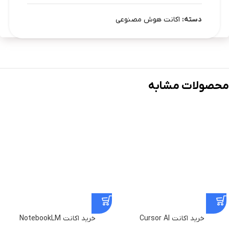
دسته:
اکانت هوش مصنوعی
محصولات مشابه
خرید اکانت Cursor AI
خرید اکانت NotebookLM