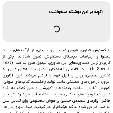
آنچه در این نوشته میخوانید:
با گسترش فناوری هوش مصنوعی، بسیاری از فرآیندهای تولید
محتوا و ارتباطات دیجیتال دستخوش تحول شده‌اند. یکی از
کاربردی‌ترین دستاوردهای این فناوری، تبدیل متن به صدا (Text
to Speech) است؛ قابلیتی که امکان تبدیل نوشته‌های متنی به
گفتاری طبیعی، روان و قابل فهم را فراهم می‌کند. این فناوری
امروزه در حوزه‌های مختلفی مانند تولید پادکست، کتاب‌های صوتی،
آموزش آنلاین، ساخت ویدئوهای آموزشی و حتی کمک به افراد
دارای محدودیت‌های بینایی مورد استفاده قرار می‌گیرد. در حال
حاضر، ابزارهای متعددی مبتنی بر هوش مصنوعی برای تبدیل متن
به صدا طراحی شده‌اند که هرکدام از نظر کیفیت صدا، تنوع زبان‌ها،