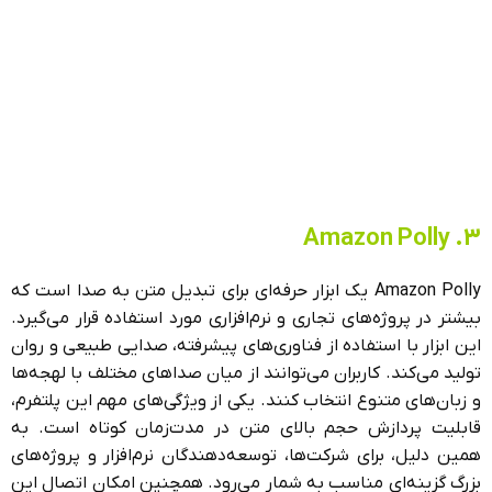
3. Amazon Polly
Amazon Polly یک ابزار حرفه‌ای برای تبدیل متن به صدا است که
بیشتر در پروژه‌های تجاری و نرم‌افزاری مورد استفاده قرار می‌گیرد.
این ابزار با استفاده از فناوری‌های پیشرفته، صدایی طبیعی و روان
تولید می‌کند. کاربران می‌توانند از میان صداهای مختلف با لهجه‌ها
و زبان‌های متنوع انتخاب کنند. یکی از ویژگی‌های مهم این پلتفرم،
قابلیت پردازش حجم بالای متن در مدت‌زمان کوتاه است. به
همین دلیل، برای شرکت‌ها، توسعه‌دهندگان نرم‌افزار و پروژه‌های
بزرگ گزینه‌ای مناسب به شمار می‌رود. همچنین امکان اتصال این