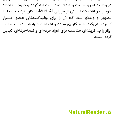
می‌توانند لحن، سرعت و شدت صدا را تنظیم کرده و خروجی دلخواه
خود را دریافت کنند. یکی از مزایای Murf AI، امکان ترکیب صدا با
تصویر و ویدئو است که آن را برای تولیدکنندگان محتوا بسیار
کاربردی می‌کند. رابط کاربری ساده و امکانات ویرایشی مناسب، این
ابزار را به گزینه‌ای مناسب برای افراد حرفه‌ای و نیمه‌حرفه‌ای تبدیل
کرده است.
5. NaturalReader