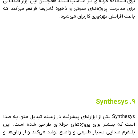
برای استفاده حرفه‌ای نیز مناسب است. همچنین این ابزار امکاناتی
برای مدیریت پروژه‌های صوتی و ذخیره فایل‌ها فراهم می‌کند که
باعث افزایش بهره‌وری کاربران می‌شود.
9. Synthesys
Synthesys یکی از ابزارهای پیشرفته در زمینه تبدیل متن به صدا
است که بیشتر برای پروژه‌های حرفه‌ای طراحی شده است. این
پلتفرم صدایی بسیار طبیعی و واضح تولید می‌کند و از زبان‌ها و