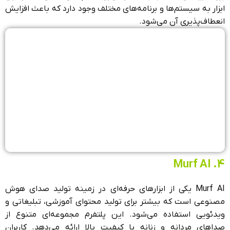
ابزار به سیستم‌ها و برنامه‌های مختلف وجود دارد که باعث افزایش
انعطاف‌پذیری آن می‌شود.
4. Murf AI
Murf AI یکی از ابزارهای حرفه‌ای در زمینه تولید صدای هوش
مصنوعی است که بیشتر برای تولید محتوای آموزشی، تبلیغاتی و
ویدئویی استفاده می‌شود. این پلتفرم مجموعه‌ای متنوع از
صداهای مردانه و زنانه با کیفیت بالا ارائه می‌دهد. کاربران