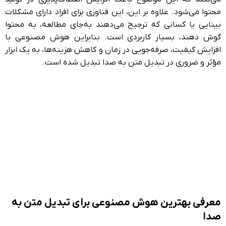
محتوا می‌شود. علاوه بر این، این فناوری برای افراد دارای مشکلات
بینایی یا کسانی که ترجیح می‌دهند به‌جای مطالعه، به محتوا
گوش دهند، بسیار کاربردی است. بنابراین هوش مصنوعی با
افزایش کیفیت، صرفه‌جویی در زمان و کاهش هزینه‌ها، به یک ابزار
مؤثر و ضروری در تبدیل متن به صدا تبدیل شده است.
معرفی بهترین هوش مصنوعی برای تبدیل متن به
صدا