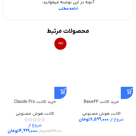
آنچه در این نوشته میخوانید:
ادامه مطلب
محصولات مرتبط
-17%
خرید اکانت Base44
خرید اکانت Claude Pro
اکانت هوش مصنوعی
اکانت هوش مصنوعی
شروع از
6,599,000
تومان
شروع از
4,999,000
تومان
5,999,000
تومان