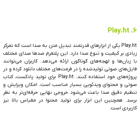
6. Play.ht
Play.ht یکی از ابزارهای قدرتمند تبدیل متن به صدا است که تمرکز
زیادی بر کیفیت و تنوع صدا دارد. این پلتفرم صدها صدای مختلف
با زبان‌ها و لهجه‌های گوناگون ارائه می‌دهد. کاربران می‌توانند
فایل‌های صوتی تولیدشده را در فرمت‌های مختلف دانلود کرده و در
پروژه‌های خود استفاده کنند. Play.ht برای تولید پادکست، کتاب
صوتی و محتوای ویدئویی بسیار مناسب است. امکان ویرایش و
تنظیم دقیق صدا باعث می‌شود خروجی نهایی حرفه‌ای‌تر به نظر
برسد. همچنین این ابزار برای تولید محتوا در مقیاس بالا نیز
کاربردی است.