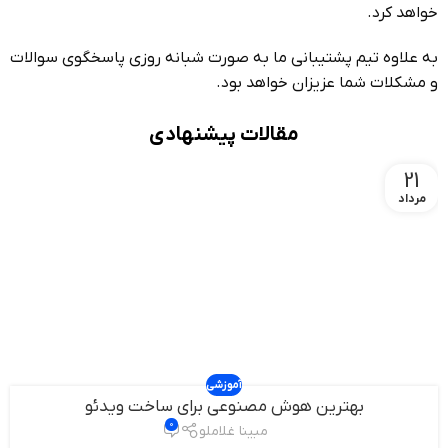
خواهد کرد.
به علاوه تیم پشتیبانی ما به صورت شبانه روزی پاسخگوی سوالات
و مشکلات شما عزیزان خواهد بود.
مقالات پیشنهادی
21
مرداد
آموزشی
بهترین هوش مصنوعی برای ساخت ویدئو
0
مبینا غلاملو