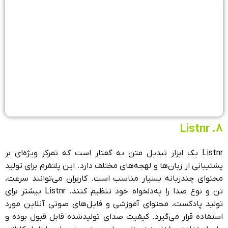
8. Listnr
Listnr یک ابزار تبدیل متن به گفتار است که تمرکز ویژه‌ای بر
پشتیبانی از زبان‌ها و لهجه‌های مختلف دارد. این پلتفرم برای تولید
محتوای چندزبانه بسیار مناسب است. کاربران می‌توانند سرعت،
تن و نوع صدا را به‌دلخواه خود تنظیم کنند. Listnr بیشتر برای
تولید پادکست، محتوای آموزشی و فایل‌های صوتی آنلاین مورد
استفاده قرار می‌گیرد. کیفیت صدای تولیدشده قابل قبول بوده و