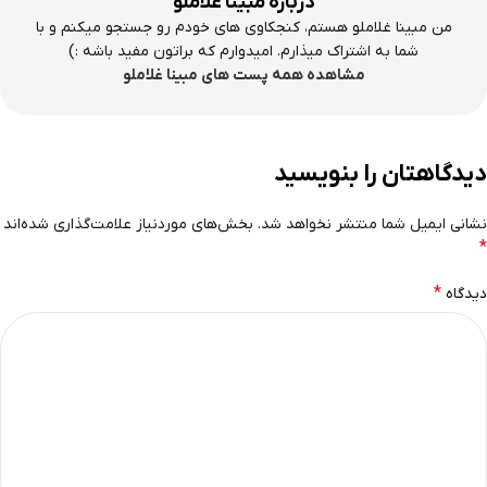
درباره مبینا غلاملو
من مبینا غلاملو هستم، کنجکاوی های خودم رو جستجو میکنم و با
شما به اشتراک میذارم. امیدوارم که براتون مفید باشه :)
مشاهده همه پست های مبینا غلاملو
دیدگاهتان را بنویسید
نشانی ایمیل شما منتشر نخواهد شد.
بخش‌های موردنیاز علامت‌گذاری شده‌اند
*
*
دیدگاه