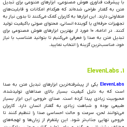
با پیشرفت فناوری هوش مصنوعی، ابزارهای متنوعی برای تبدیل
متن به گفتار طراحی شده‌اند که هرکدام امکانات و قابلیت‌های
متفاوتی دارند. این ابزارها به کاربران کمک می‌کنند تا بدون نیاز به
تجهیزات حرفه‌ای یا گوینده انسانی، محتوای صوتی باکیفیت تولید
کنند. در ادامه، ۱۰ مورد از بهترین ابزارهای هوش مصنوعی برای
تبدیل متن به صدا را معرفی می‌کنیم تا بتوانید متناسب با نیاز
خود، مناسب‌ترین گزینه را انتخاب نمایید.
1. ElevenLabs
ElevenLabs
یکی از پیشرفته‌ترین ابزارهای تبدیل متن به صدا
است که به دلیل کیفیت بسیار بالای صداهای تولیدشده،
محبوبیت زیادی پیدا کرده است. صدای خروجی این ابزار بسیار
طبیعی بوده و شباهت زیادی به گفتار انسان دارد. کاربران
می‌توانند لحن، سرعت و حالت احساسی صدا را تنظیم کنند تا
خروجی نهایی جذاب‌تر شود. این پلتفرم از زبان‌ها و لهجه‌های
مختلف پشتیبانی می‌کند و برای تولید کتاب صوتی، پادکست،