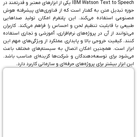
IBM Watson Text to Speech یکی از ابزارهای معتبر و قدرتمند در
حوزه تبدیل متن به گفتار است که از فناوری‌های پیشرفته هوش
مصنوعی استفاده می‌کند. این پلتفرم امکان تولید صداهایی
طبیعی با قابلیت تنظیم لحن و احساس را فراهم می‌کند. کاربران
می‌توانند از آن در پروژه‌های نرم‌افزاری، آموزشی و تجاری استفاده
کنند. کیفیت خروجی بالا و پایداری عملکرد از ویژگی‌های مهم این
ابزار است. همچنین امکان اتصال به سیستم‌های مختلف باعث
می‌شود برای توسعه‌دهندگان و شرکت‌ها گزینه‌ای مناسب باشد.
این ابزار بیشتر برای پروژه‌های حرفه‌ای و سازمانی کاربرد دارد.