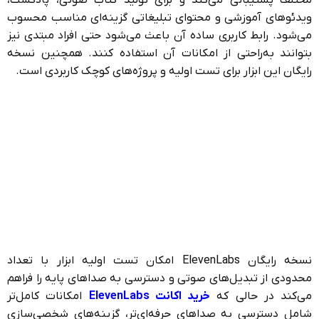
ویدئوهای آموزشی و محتوای تبلیغاتی گزینه‌ای مناسب محسوب
می‌شود. رابط کاربری ساده آن باعث می‌شود حتی افراد مبتدی نیز
بتوانند به‌راحتی از امکانات آن استفاده کنند. همچنین نسخه
رایگان این ابزار برای تست اولیه و پروژه‌های کوچک کاربردی است.
نسخه رایگان ElevenLabs امکان تست اولیه ابزار با تعداد
محدودی از تبدیل‌های صوتی و دسترسی به صداهای پایه را فراهم
می‌کند در حالی که
خرید اکانت ElevenLabs
امکانات کامل‌تر
شامل دسترسی به صداهای حرفه‌ای‌تر، گزینه‌های شخصی‌سازی