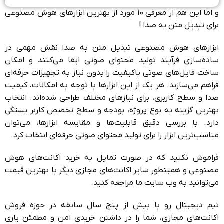
و اما این هم از معرفی 10 مورد از بهترین ابزارهای هوش مصنوعی
برای تبدیل متن به صدا !
ابزارهای هوش مصنوعی تبدیل متن به صدا نقش مهمی در
ساده‌سازی فرآیند تولید محتوای صوتی ایفا می‌کنند و امکان
ساخت فایل‌های صوتی باکیفیت را بدون نیاز به تجهیزات حرفه‌ای
فراهم می‌سازند. هر یک از این ابزارها با توجه به امکانات، کیفیت
صدا و سطح کاربری، برای نیازهای مختلف طراحی شده‌اند. انتخاب
بهترین گزینه به نوع پروژه، بودجه و سطح تخصص کاربر بستگی
دارد. با بررسی دقیق قابلیت‌ها و مقایسه ابزارها، می‌توان
مناسب‌ترین ابزار را برای تولید محتوای صوتی حرفه‌ای انتخاب کرد.
فراموش نکنید که در صورت تمایل به خرید اکانت‌های هوش
مصنوعی و همینطور سایر اکانت‌های مجازی دیگر با بهترین قیمت
می‌توانید به وب سایت ما مراجعه کنید.
تیم دیجیتال رو با بیش از پنج سال سابقه در حوزه فروش
اکانت‌های مجازی، شما را در داشتن خریدی امن و مطمئن یاری