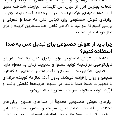
امکانات شخصی‌سازی و هزینه، تفاوت‌هایی با یکدیگر دارند.
انتخاب بهترین ابزار از میان این گزینه‌ها، نیازمند شناخت دقیق
قابلیت‌ها و مزایای هرکدام است. در این مقاله، قصد داریم بهترین
ابزارهای هوش مصنوعی برای تبدیل متن به صدا را معرفی و
بررسی کنیم تا بتوانید با آگاهی کامل، مناسب‌ترین گزینه را برای
نیاز خود انتخاب نمایید.
چرا باید از هوش مصنوعی برای تبدیل متن به صدا
استفاده کنیم؟
استفاده از هوش مصنوعی برای تبدیل متن به صدا، مزایای
قابل‌توجهی در زمینه تولید محتوا و مدیریت زمان به همراه دارد.
این فناوری امکان تبدیل سریع و دقیق متون نوشتاری به گفتاری
طبیعی و روان را فراهم می‌کند، بدون آنکه نیاز به گوینده حرفه‌ای
یا تجهیزات ضبط صدا باشد. در نتیجه، هزینه‌ها کاهش یافته و
فرآیند تولید محتوا با سرعت بیشتری انجام می‌شود.
ابزارهای هوش مصنوعی معمولاً از صداهای متنوع، زبان‌های
مختلف و قابلیت تنظیم لحن، سرعت و جنس صدا پشتیبانی
می‌کنند که این موضوع باعث افزایش انعطاف‌پذیری در تولید