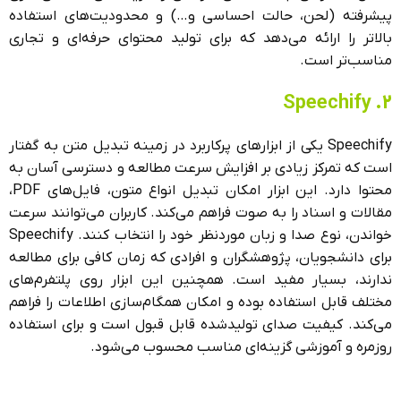
پیشرفته (لحن، حالت احساسی و…) و محدودیت‌های استفاده
بالاتر را ارائه می‌دهد که برای تولید محتوای حرفه‌ای و تجاری
مناسب‌تر است.
2. Speechify
Speechify یکی از ابزارهای پرکاربرد در زمینه تبدیل متن به گفتار
است که تمرکز زیادی بر افزایش سرعت مطالعه و دسترسی آسان به
محتوا دارد. این ابزار امکان تبدیل انواع متون، فایل‌های PDF،
مقالات و اسناد را به صوت فراهم می‌کند. کاربران می‌توانند سرعت
خواندن، نوع صدا و زبان موردنظر خود را انتخاب کنند. Speechify
برای دانشجویان، پژوهشگران و افرادی که زمان کافی برای مطالعه
ندارند، بسیار مفید است. همچنین این ابزار روی پلتفرم‌های
مختلف قابل استفاده بوده و امکان همگام‌سازی اطلاعات را فراهم
می‌کند. کیفیت صدای تولیدشده قابل قبول است و برای استفاده
روزمره و آموزشی گزینه‌ای مناسب محسوب می‌شود.