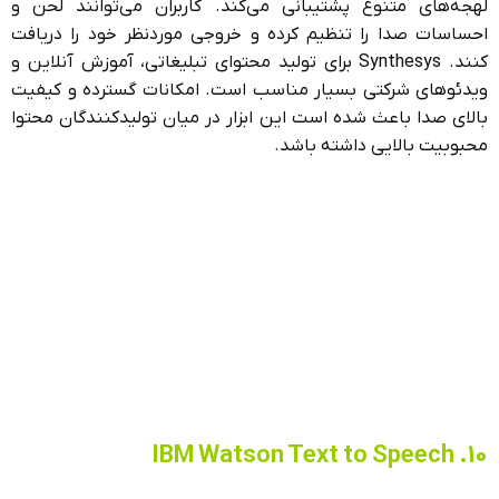
لهجه‌های متنوع پشتیبانی می‌کند. کاربران می‌توانند لحن و
احساسات صدا را تنظیم کرده و خروجی موردنظر خود را دریافت
کنند. Synthesys برای تولید محتوای تبلیغاتی، آموزش آنلاین و
ویدئوهای شرکتی بسیار مناسب است. امکانات گسترده و کیفیت
بالای صدا باعث شده است این ابزار در میان تولیدکنندگان محتوا
محبوبیت بالایی داشته باشد.
10. IBM Watson Text to Speech