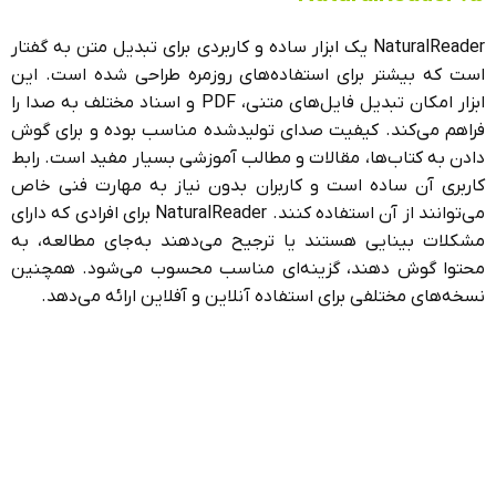
NaturalReader یک ابزار ساده و کاربردی برای تبدیل متن به گفتار
است که بیشتر برای استفاده‌های روزمره طراحی شده است. این
ابزار امکان تبدیل فایل‌های متنی، PDF و اسناد مختلف به صدا را
فراهم می‌کند. کیفیت صدای تولیدشده مناسب بوده و برای گوش
دادن به کتاب‌ها، مقالات و مطالب آموزشی بسیار مفید است. رابط
کاربری آن ساده است و کاربران بدون نیاز به مهارت فنی خاص
می‌توانند از آن استفاده کنند. NaturalReader برای افرادی که دارای
مشکلات بینایی هستند یا ترجیح می‌دهند به‌جای مطالعه، به
محتوا گوش دهند، گزینه‌ای مناسب محسوب می‌شود. همچنین
نسخه‌های مختلفی برای استفاده آنلاین و آفلاین ارائه می‌دهد.