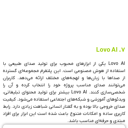
7. Lovo AI
Lovo AI یکی از ابزارهای محبوب برای تولید صدای طبیعی با
استفاده از هوش مصنوعی است. این پلتفرم مجموعه‌ای گسترده
از صداها با زبان‌ها و لهجه‌های مختلف ارائه می‌دهد. کاربران
می‌توانند صدای مناسب پروژه خود را انتخاب کرده و آن را
شخصی‌سازی کنند. Lovo AI بیشتر برای تولید محتوای تبلیغاتی،
ویدئوهای آموزشی و شبکه‌های اجتماعی استفاده می‌شود. کیفیت
صدای خروجی بالا بوده و به گفتار انسانی شباهت زیادی دارد. رابط
کاربری ساده و امکانات متنوع باعث شده است این ابزار برای افراد
مبتدی و حرفه‌ای مناسب باشد.