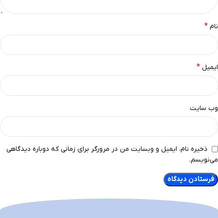
*
نام
*
ایمیل
وب‌ سایت
ذخیره نام، ایمیل و وبسایت من در مرورگر برای زمانی که دوباره دیدگاهی
می‌نویسم.