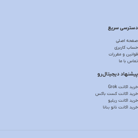
دسترسی سریع
صفحه اصلی
حساب کاربری
قوانین و مقررات
تماس با ما
پیشنهاد دیجیتال‌رو
خرید اکانت Grok
خرید اکانت کست باکس
خرید اکانت ریلیو
خرید اکانت نانو بنانا