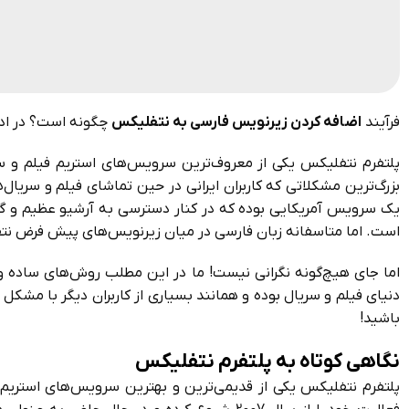
فرآیند
اضافه کردن زیرنویس فارسی به نتفلیکس
چگونه است؟ در ادا
پلتفرم نتفلیکس یکی از معروف‌ترین سرویس‌های استریم فیلم و سری
بزرگ‌ترین مشکلاتی که کاربران ایرانی در حین تماشای فیلم و سری
یک سرویس آمریکایی بوده که در کنار دسترسی به آرشیو عظیم و گستر
است. اما متاسفانه زبان فارسی در میان زیرنویس‌های پیش فرض ن
اما جای هیچ‌گونه نگرانی نیست! ما در این مطلب روش‌های ساده و ر
دنیای فیلم و سریال بوده و همانند بسیاری از کاربران دیگر با مش
باشید!
نگاهی کوتاه به پلتفرم نتفلیکس