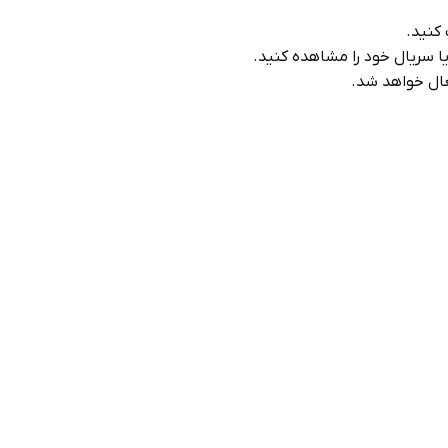
یا سریال خود را مشاهده کنید.
عال خواهد شد.