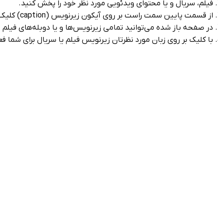
فیلم، سریال و یا محتوای ویدئویی مورد نظر خود را پخش کنید.
از قسمت پایین سمت راست بر روی آیکون زیرنویس (caption) کلیک کنید.
در صفحه باز شده می‌توانید تمامی زیرنویس‌ها و یا دوبله‌های فیلم 
با کلیک بر روی زبان مورد نظرتان زیرنویس فیلم یا سریال برای شما ف