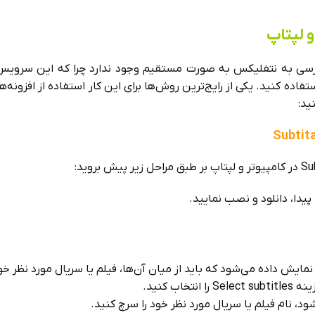
 لپتاپ
ی به نتفلیکس به صورت مستقیم وجود ندارد چرا که این سرویس از 
ده کنید. یکی از رایج‌ترین روش‌ها برای این کار استفاده از افزونه‌
ید:
یش داده می‌شود که باید از میان آن‌ها، فیلم یا سریال مورد نظر خود
 کنید.
، نام فیلم یا سریال مورد نظر خود را سرچ کنید.