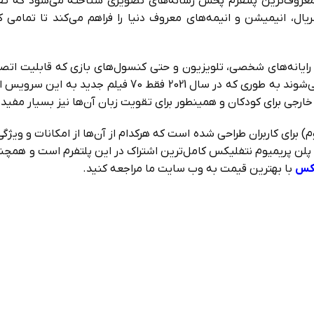
 حال حاضر به عنوان معروف‌ترین پلتفرم پخش رسانه‌های تصویری شناخته می‌شو
ل، انیمیشن و انیمه‌های معروف دنیا را فراهم می‌کند تا تمامی کا
رایانه‌های شخصی، تلویزیون و حتی کنسول‌های بازی که قابلیت اتصال ب
فیلم‌ها و سریال‌های جدید به صورت هفتگی به این پلتفرم اضافه م
ارجی برای کودکان و همینطور برای تقویت زبان آن‌ها نیز بسیار مفید 
برای کاربران طراحی شده ‌است که هرکدام از آن‌ها از امکانات و ویژگی
بته پلن پریمیوم نتفلیکس کامل‌ترین اشتراک در این پلتفرم است و همچ
یکس
با بهترین قیمت به وب سایت ما مراجعه کنید.