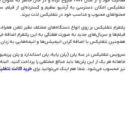
فعالیت خود را از سال 2007 شروع کرده و در
نتفلیکس امکان دسترسی به آرشیو عظیم و گسترده‌ای از فیلم، سریا
محتواهای محبوب و مناسب خود در نتفلیکس لذت ببرند.
پلتفرم نتفلیکس بر روی انواع دستگاه‌های مختلف نظیر تلفن همراه، 
همچنین نتفلیکس با اضافه کردن انیمیشن‌ها و انیمه‌هایی به زبان خ
سرویس نتفلیکس در سه پلن (پلن پایه، پلن استاندارد و پلن پریمیوم) 
ماهانه هر یک از این پلن‌ها باید مبالغ مختلفی را پرداخت کنید. ال
نیز محسوب می‌شود.
شما هم اینک می‌توانید برای
خرید اکانت نتفل