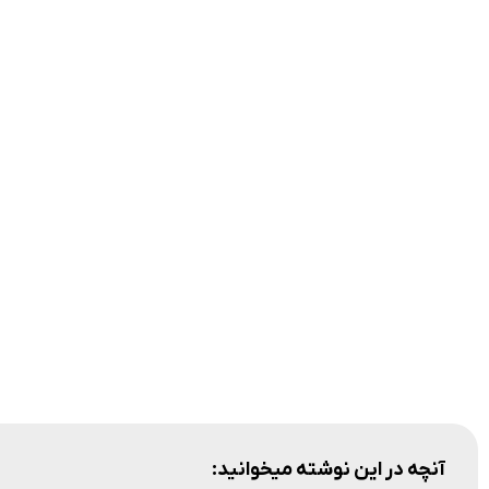
آنچه در این نوشته میخوانید: