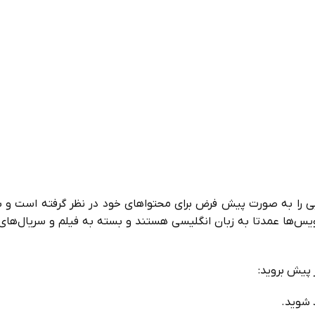
را به صورت پیش فرض برای محتواهای خود در نظر گرفته است و شم
ویس‌ها عمدتا به زبان انگلیسی هستند و بسته به فیلم و سریال‌های 
پیش بروید: