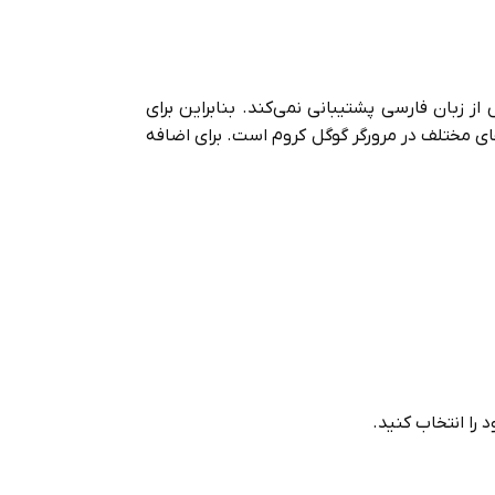
زبان فارسی پشتیبانی نمی‌کند. بنابراین برای
های مختلف در مرورگر گوگل کروم است. برای اضافه
 را انتخاب کنید.