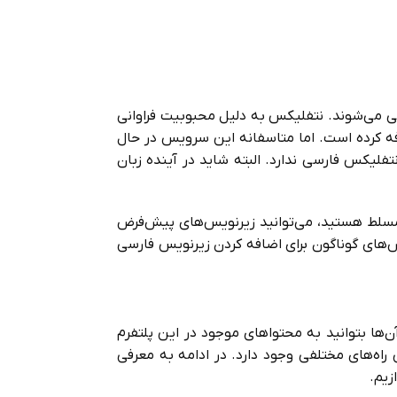
می‌شوند. نتفلیکس به دلیل محبوبیت فراوانی
افه کرده است. اما متاسفانه این سرویس در حال
فلیکس فارسی ندارد. البته شاید در آینده زبان
.. مسلط هستید، می‌توانید زیرنویس‌های پیش‌فرض
ش‌های گوناگون برای اضافه کردن زیرنویس فارسی
‌ها بتوانید به محتواهای موجود در این پلتفرم
 راه‌های مختلفی وجود دارد.
در ادامه به معرفی
زیم.