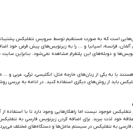
س‌هایی است که به صورت مستقیم توسط سرویس نتفلیکس پشتیبانی 
ل آلمان، فرانسه، اسپانیا و ... را به زیرنویس‌های پیش فرض خود اض
ویس‌ها و دوبله‌های این پلتفرم مشاهده نمی‌شود. بنابراین سایت نت
ر هستند یا به یکی از زبان‌های خارجه مثل: انگلیسی، ترکی، عربی و .
فلیکس باید از روش‌های دیگری استفاده کنید. در ادامه به بررسی رو
فلیکس موجود نیست اما راهکارهایی وجود دارد تا با استفاده از آن
لاقه خود لذت ببرید. برای اضافه کردن زیرنویس فارسی به نتفلیکس
فارسی به نتفلیکس در سیستم عامل‌ها و دستگاه‌های مختلف می‌پردا