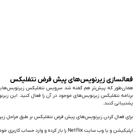
فعالسازی زیرنویس‌های پیش فرض نتفلیکس
همان‌طور که پیش‌تر هم گفته شد سرویس نتفلیکس زیرنویس‌هایی 
برنامه نتفلیکس زیرنویس‌های موجود در آن را فعال کنید. این زیرن
پشتیبانی کنند.
برای فعال کردن زیرنویس‌های پیش فرض نتفلیکس بر طبق مراحل زیر 
اپلیکیشن و یا وب سایت Netflix را باز کرده و وارد حساب کاربری خود شوید.