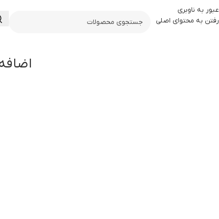
عبور به ناوبری
رفتن به محتوای اصلی
اضافه