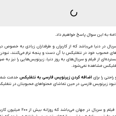
مه به این سوال پاسخ خواهیم داد.
ال در دنیا می‌باشد که از کاربران و طرفداران زیادی به خصوص در 
ال‌های محبوب خود در نتفلیکس با آن دست و پنجه نرم می‌کنند، نبو
ده‌ای از فیلم و سریال‌های به روز دنیا، زیرنویس‌هایی را نیز به 
تفلیکس مشاهده نمی‌شود.
احتی را برای
اضافه کردن زیرنویس فارسی به نتفلیکس
خدمت شما ع
کل نبود زیرنویس فارسی در حین تماشای محتواهای محبوبتان در نتفلیک
پلتفرم نتفلیکس یکی از قدیمی‌ترین و