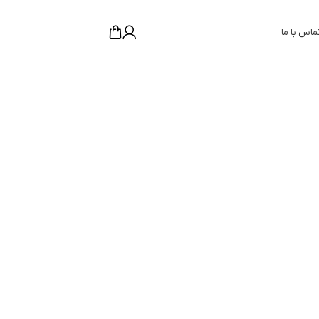
ماس با ما