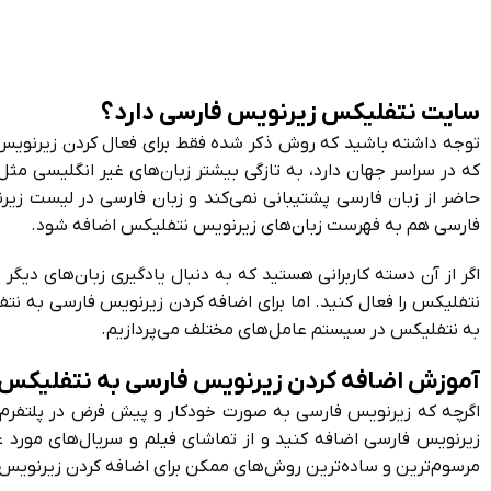
سایت نتفلیکس زیرنویس فارسی دارد؟
توجه داشته باشید که روش ذکر شده فقط برای فعال کردن زیرنوی
که در سراسر جهان دارد، به تازگی بیشتر زبان‌های غیر انگلیسی مث
حاضر از زبان فارسی پشتیبانی نمی‌کند و زبان فارسی در لیست زیرن
فارسی هم به فهرست زبان‌های زیرنویس نتفلیکس اضافه شود.
اگر از آن دسته کاربرانی هستید که به دنبال یادگیری زبان‌های دیگ
نتفلیکس را فعال کنید. اما برای اضافه کردن زیرنویس فارسی به نت
به نتفلیکس در سیستم عامل‌های مختلف می‌پردازیم.
آموزش اضافه کردن زیرنویس فارسی به نتفلیکس
اگرچه که زیرنویس فارسی به صورت خودکار و پیش فرض در پلتفرم نت
زیرنویس فارسی اضافه کنید و از تماشای فیلم و سریال‌های مورد ع
مرسوم‌ترین و ساده‌ترین روش‌های ممکن برای اضافه کردن زیرنویس 