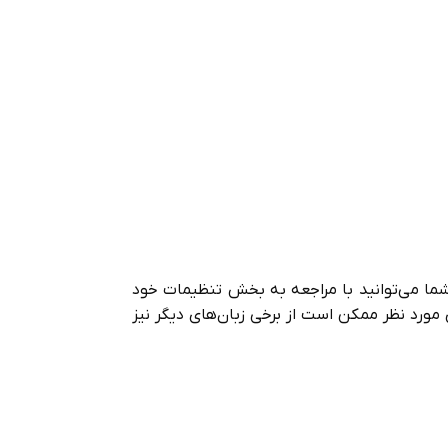
ا می‌توانید با مراجعه به بخش تنظیمات خود
مورد نظر ممکن است از برخی زبان‌های دیگر نیز