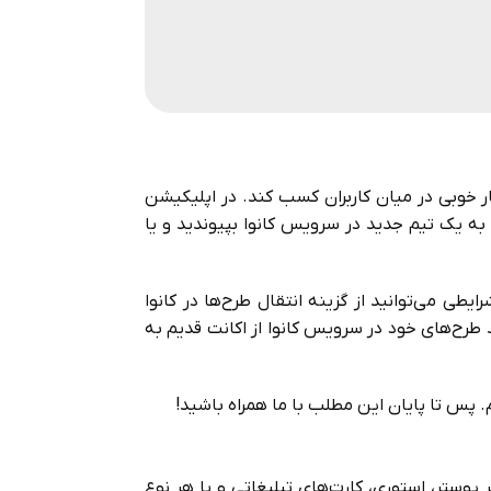
ار خوبی در میان کاربران کسب کند. در اپلیکیشن
 به یک تیم جدید در سرویس کانوا بپیوندید و یا
طی می‌توانید از گزینه انتقال طرح‌ها در کانوا
د طرح‌های خود در سرویس کانوا از اکانت قدیم به
 پس تا پایان این مطلب با ما همراه باشید!
ر پوستر، استوری، کارت‌های تبلیغاتی و یا هر نوع