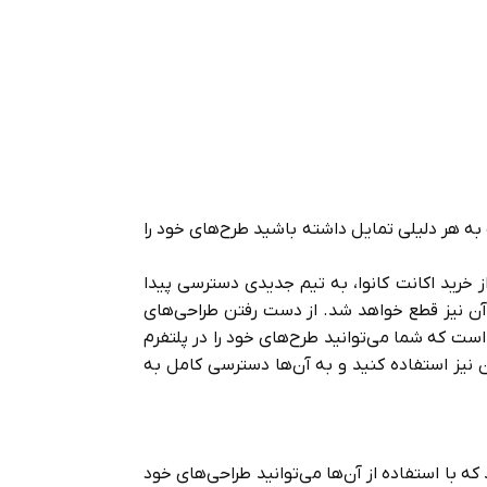
ه هر دلیلی تمایل داشته باشید طرح‌های خود را
ز خرید اکانت کانوا، به تیم جدیدی دسترسی پیدا
 آن نیز قطع خواهد شد. از دست رفتن طراحی‌های
ت که شما می‌توانید طرح‌های خود را در پلتفرم
ن نیز استفاده کنید و به آن‌ها دسترسی کامل به
ه با استفاده از آن‌ها می‌توانید طراحی‌های خود