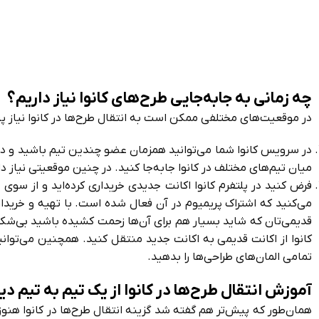
چه زمانی به جابه‌جایی طرح‌های کانوا نیاز داریم؟
در موقعیت‌های مختلفی ممکن است به انتقال طرح‌ها در کانوا نیاز پیدا
در سرویس کانوا شما می‌توانید همزمان عضو چندین تیم باشید و در 
میان تیم‌های مختلف در کانوا جابه‌جا کنید. در چنین موقعیتی نیاز دار
فرض کنید در پلتفرم کانوا اکانت جدیدی خریداری کرده‌اید و از سوی
می‌کنید که اشتراک پریمیوم در آن فعال شده است. با تهیه و خریدا
قدیمی‌تان که شاید بسیار هم برای آن‌ها زحمت کشیده باشید بی‌شک 
کانوا از اکانت قدیمی به اکانت جدید منتقل کنید. همچنین می‌‌توانی
تمامی المان‌‌های طراحی‌ها را بدهید.
آموزش انتقال طرح‌ها در کانوا از یک تیم به تیم دی
همان‌طور که پیش‌تر هم گفته شد گزینه انتقال طرح‌ها در کانوا هنوز 