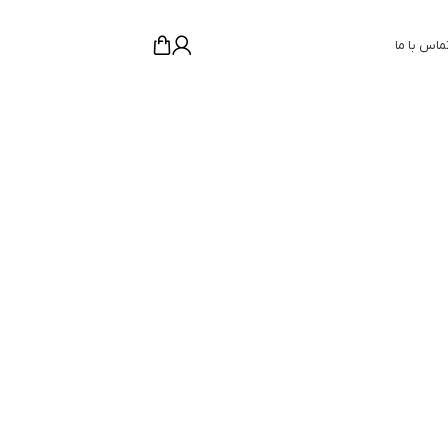
ماس با ما