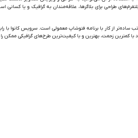
تفرم‌های طراحی برای بلاگرها، علاقه‌مندان به گرافیک و یا کسانی اس
کانوا به عبارت دیگر یک فتوشاپ آنلاین می‌باشد که کار با آن به مراتب ساده‌‎تر از کار با برنامه فتوشاپ
د با کمترین زحمت، بهترین و با کیفیت‌ترین طرح‌های گرافیکی ممکن را 