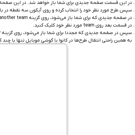
در این قسمت صفحه جدیدی برای شما باز خواهد شد. در این صفحه گزینه Projects را پیدا کرده و روی آن ض
سپس طرح مورد نظر خود را انتخاب کرده و روی آیکون سه نقطه در بال
در صفحه جدیدی که برای شما باز می‌شود، روی گزینه Copy to another team کلیک کنید.
در قسمت بعد روی team مورد نظر خود کلیک کنید.
سپس در صفحه‌ جدیدی که مجددا برای شما باز می‌شود، روی گزینه Copy (عبارت بنفش رنگ) کلیک کنید.
به همین راحتی انتقال طرح‌ها در کانوا با گوشی موبایل تنها با چند 