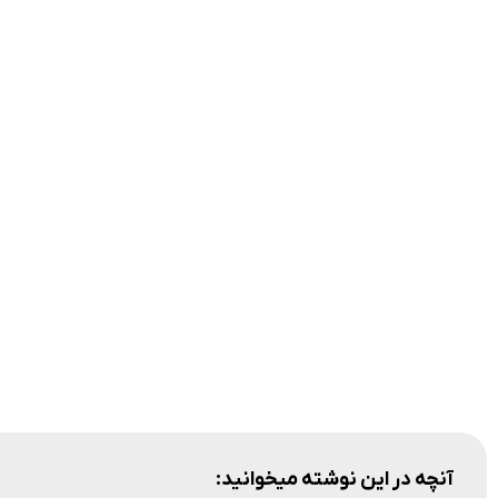
آنچه در این نوشته میخوانید: