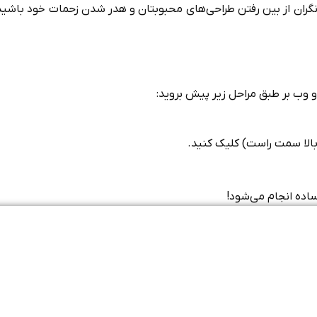
گران از بین رفتن طراحی‌های محبوبتان و هدر شدن زحمات خود باشید. 
 و وب بر طبق مراحل زیر پیش بروید:
ساده انجام می‌شود!