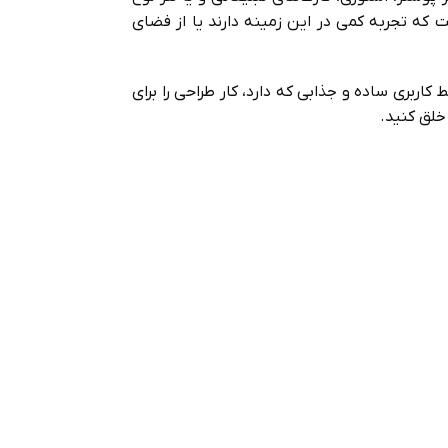
ت که تجربه کمی در این زمینه دارند یا از فضای
 معمولی است. سرویس کانوا با رابط کاربری ساده و جذابی که دارد، کار طراحی را برای
خلق کنید.