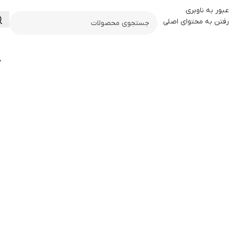
عبور به ناوبری
رفتن به محتوای اصلی
آ