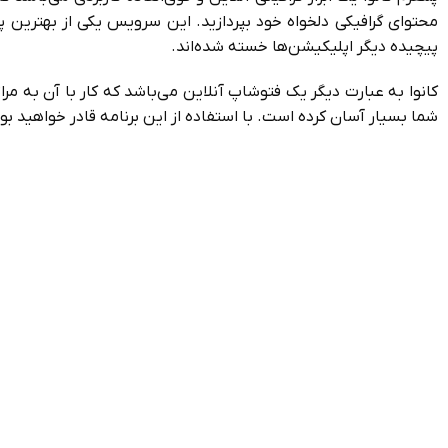
محتوای گرافیکی دلخواه خود بپردازید. این سرویس یکی از بهترین پل
پیچیده دیگر اپلیکیشن‌ها خسته شده‌اند.
شما بسیار آسان کرده است. با استفاده از این برنامه قادر خواهید بو