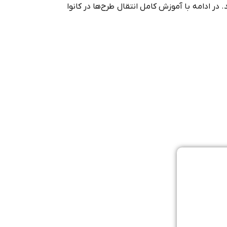
در ادامه با آموزش کامل انتقال طرح‌ها در کانوا