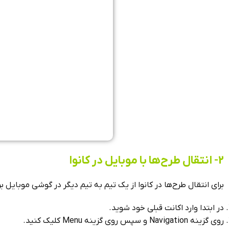
2- انتقال طرح‌ها با موبایل در کانوا
برای انتقال طرح‌ها در کانوا از یک تیم به تیم دیگر در گوشی موبایل 
در ابتدا وارد اکانت قبلی خود شوید.
روی گزینه Navigation و سپس روی گزینه Menu کلیک کنید.