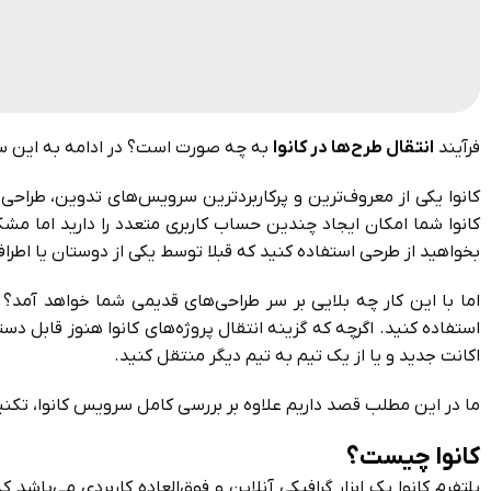
فرآیند
انتقال طرح‌ها در کانوا
به چه صورت است؟ در ادامه به این س
کانوا یکی از معروف‌ترین و پرکاربرد‌ترین سرویس‌های تدوین، طراحی
کانوا شما امکان ایجاد چندین حساب کاربری متعدد را دارید اما مشک
بخواهید از طرحی استفاده کنید که قبلا توسط یکی از دوستان یا اطرا
اما با این کار چه بلایی بر سر طراحی‌های قدیمی شما خواهد آمد؟ ب
استفاده کنید. اگرچه که گزینه انتقال پروژه‌های کانوا هنوز قابل دس
اکانت جدید و یا از یک تیم به تیم دیگر منتقل کنید.
ما در این مطلب قصد داریم علاوه بر بررسی کامل سرویس کانوا، تکنیک
کانوا چیست؟
پلتفرم کانوا یک ابزار گرافیکی آنلاین و فوق‌العاده کاربردی می‌باشد