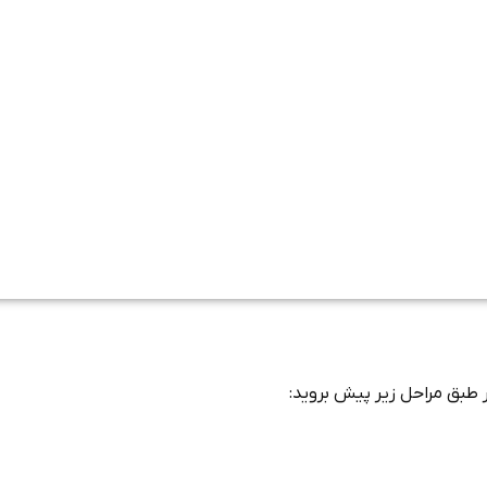
بر طبق مراحل زیر پیش بروید: