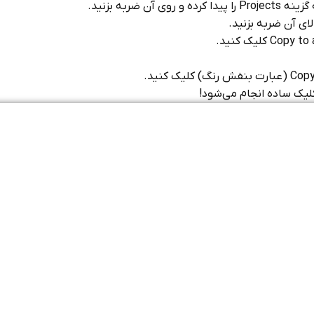
ربه بزنید.
ای آن ضربه بزنید.
کلیک ساده انجام می‌شود!