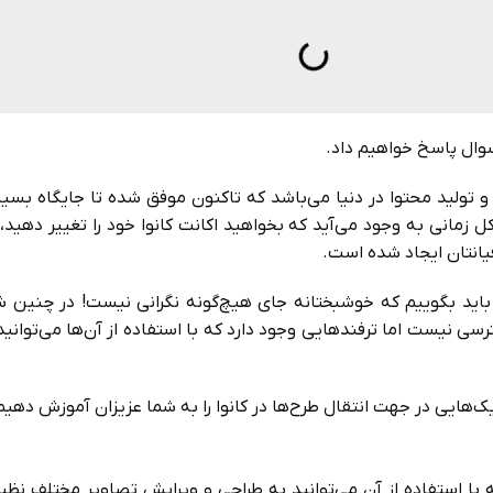
وال پاسخ خواهیم داد.
 و تولید محتوا در دنیا می‌باشد که تاکنون موفق شده تا جایگاه بسی
ل زمانی به وجود می‌آید که بخواهید اکانت کانوا خود را تغییر دهید،
فیانتان ایجاد شده است.
اید بگوییم که خوشبختانه جای هیچ‌گونه نگرانی نیست! در چنین شرای
ترسی نیست اما ترفندهایی وجود دارد که با استفاده از آن‌ها می‌توانی
‌هایی در جهت انتقال طرح‌ها در کانوا را به شما عزیزان آموزش دهیم.
 که با استفاده از آن می‌توانید به طراحی و ویرایش تصاویر مختلف نظی