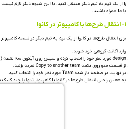
را از یک تیم به تیم دیگر منتقل کنید.
با این شیوه دیگر لازم نیست ن
با ما همراه باشید.
1- انتقال طرح‌ها با کامپیوتر در کانوا
برای انتقال طرح‌ها در کانوا از یک تیم به تیم دیگر در نسخه کامپیوتر
وارد اکانت گروهی خود شوید.
design مورد نظر خود را انتخاب کرده و سپس روی آیکون سه نقطه (بالا سمت راست) کلیک کنید.
از قسمت منو روی دکمه Copy to another team ضربه بزنید.
در نهایت در صفحه باز شده Team مورد نظر خود را انتخاب کنید.
به همین راحتی انتقال طرح‌ها در کانوا با کامپیوتر تنها با چند کلیک 