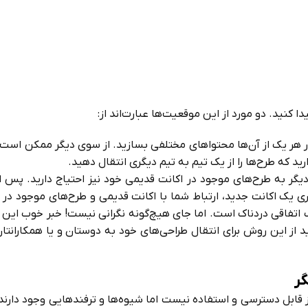
 کنید. دو مورد از این موقعیت‌ها عبارت‌اند از:
هر یک از آن‌ها محتواهای مختلفی بسازید. از سوی دیگر ممکن است ب
ید که طرح‌ها را از یک تیم به ­تیم دیگری انتقال دهید.
 دیگر به طرح‌های موجود در اکانت قدیمی خود نیز احتیاج دارید. پس ا
ری یک اکانت جدید، ارتباط شما با اکانت قدیمی و طرح‌های موجود در
اتفاقی دردناک است. اما جای هیچ‌گونه نگرانی نیست! خبر خوب این اس
د از این روش برای انتقال طراحی‌‌های خود به دوستان و یا همکارانتا
گر
قابل دسترسی و استفاده نیست اما شیوه‌ها و ترفند‌هایی وجود دارند ک